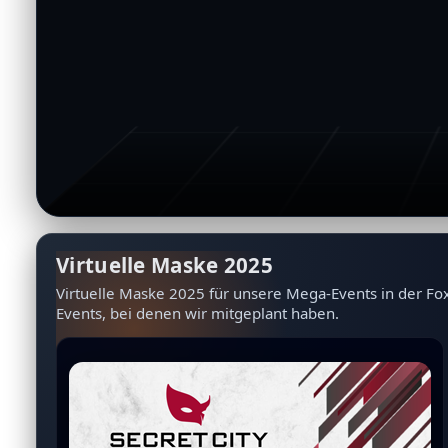
Virtuelle Maske 2025
Virtuelle Maske 2025 für unsere Mega-Events in der Fo
Events, bei denen wir mitgeplant haben.