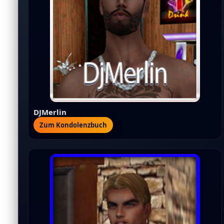
DJMerlin
Zum Kondolenzbuch