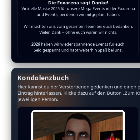
Die Foxarena sagt Danke!
Virtuelle Maske 2025 für unsere Mega-Events in der Foxarena
und Events, bei denen wir mitgeplant haben.
Wir möchten uns vom gesamten Team bei euch bedanken.
Vielen Dank – ohne euch wären wir nichts.
2026
haben wir wieder spannende Events für euch.
Seid gespannt und habt weiterhin Spaß bei uns.
Kondolenzbuch
Hier kannst du der Verstorbenen gedenken und einen 
Eintrag hinterlassen. Klicke dazu auf den Button „Zum 
jeweiligen Person.